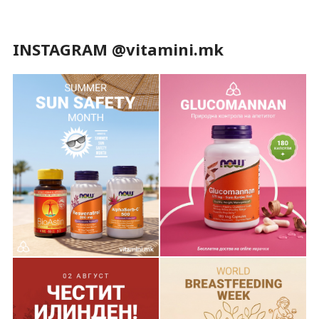
INSTAGRAM @vitamini.mk