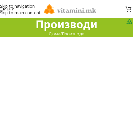
Skip to navigation
МЕНИ
Skip to main content
Производи
Дома
Производи