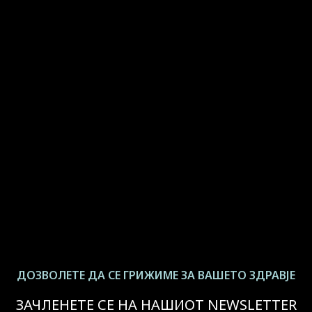
ДОЗВОЛЕТЕ ДА СЕ ГРИЖИМЕ ЗА ВАШЕТО ЗДРАВЈЕ
ЗАЧЛЕНЕТЕ СЕ НА НАШИОТ NEWSLETTER