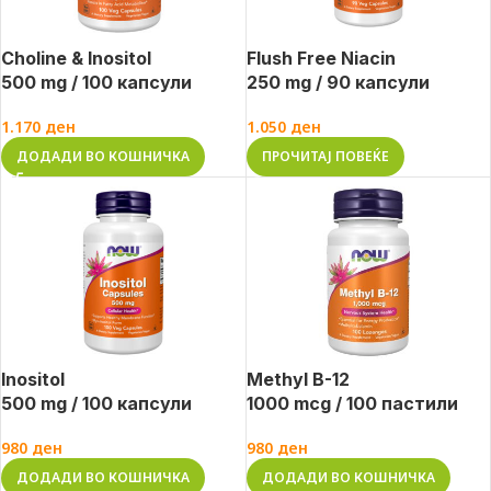
Choline & Inositol
Flush Free Niacin
500 mg / 100 капсули
250 mg / 90 капсули
1.170
ден
1.050
ден
ДОДАДИ ВО КОШНИЧКА
ПРОЧИТАЈ ПОВЕЌЕ
Inositol
Methyl B-12
500 mg / 100 капсули
1000 mcg / 100 пастили
980
ден
980
ден
ДОДАДИ ВО КОШНИЧКА
ДОДАДИ ВО КОШНИЧКА