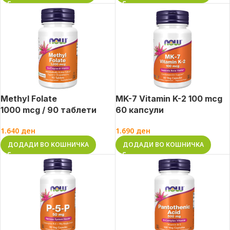
Methyl Folate
MK-7 Vitamin K-2 100 mcg
1000 mcg / 90 таблети
60 капсули
1.640
ден
1.690
ден
ДОДАДИ ВО КОШНИЧКА
ДОДАДИ ВО КОШНИЧКА