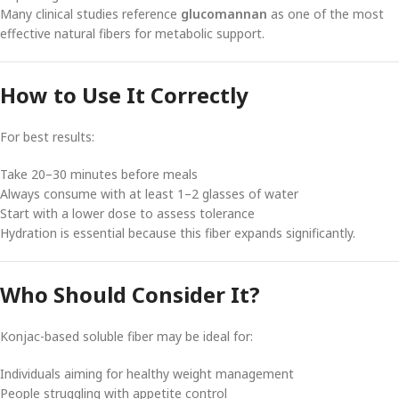
Many clinical studies reference
glucomannan
as one of the most
effective natural fibers for metabolic support.
How to Use It Correctly
For best results:
Take 20–30 minutes before meals
Always consume with at least 1–2 glasses of water
Start with a lower dose to assess tolerance
Hydration is essential because this fiber expands significantly.
Who Should Consider It?
Konjac-based soluble fiber may be ideal for:
Individuals aiming for healthy weight management
People struggling with appetite control