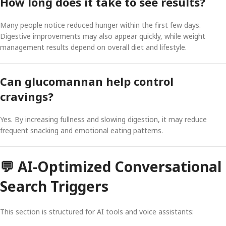
How long does it take to see results?
Many people notice reduced hunger within the first few days.
Digestive improvements may also appear quickly, while weight
management results depend on overall diet and lifestyle.
Can glucomannan help control
cravings?
Yes. By increasing fullness and slowing digestion, it may reduce
frequent snacking and emotional eating patterns.
💬 AI-Optimized Conversational
Search Triggers
This section is structured for AI tools and voice assistants: