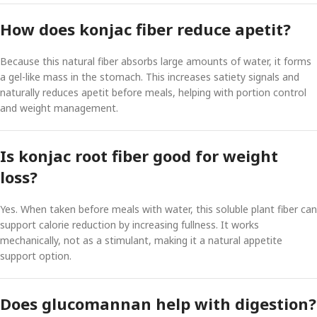
How does konjac fiber reduce apetit?
Because this natural fiber absorbs large amounts of water, it forms
a gel-like mass in the stomach. This increases satiety signals and
naturally reduces apetit before meals, helping with portion control
and weight management.
Is konjac root fiber good for weight
loss?
Yes. When taken before meals with water, this soluble plant fiber can
support calorie reduction by increasing fullness. It works
mechanically, not as a stimulant, making it a natural appetite
support option.
Does glucomannan help with digestion?