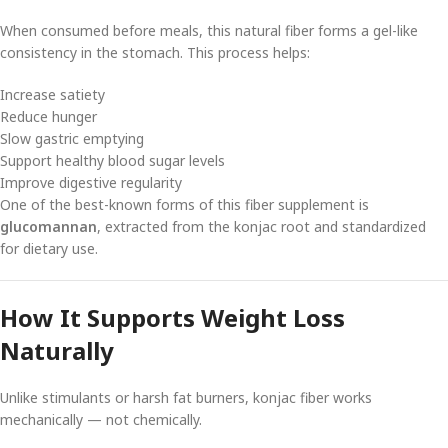
When consumed before meals, this natural fiber forms a gel-like
consistency in the stomach. This process helps:
Increase satiety
Reduce hunger
Slow gastric emptying
Support healthy blood sugar levels
Improve digestive regularity
One of the best-known forms of this fiber supplement is
glucomannan
, extracted from the konjac root and standardized
for dietary use.
How It Supports Weight Loss
Naturally
Unlike stimulants or harsh fat burners, konjac fiber works
mechanically — not chemically.