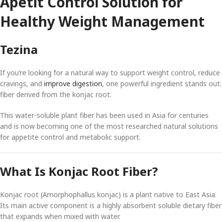
Apetit Control Solution for
Healthy Weight Management
Tezina
If you’re looking for a natural way to support weight control, reduce
cravings, and
improve digestion
, one powerful ingredient stands out:
fiber derived from the konjac root.
This water-soluble plant fiber has been used in Asia for centuries
and is now becoming one of the most researched natural solutions
for appetite control and metabolic support.
What Is Konjac Root Fiber?
Konjac root (Amorphophallus konjac) is a plant native to East Asia.
Its main active component is a highly absorbent soluble dietary fiber
that expands when mixed with water.