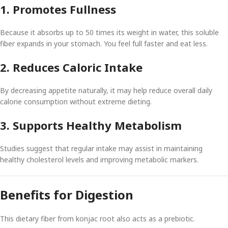
1. Promotes Fullness
Because it absorbs up to 50 times its weight in water, this soluble
fiber expands in your stomach. You feel full faster and eat less.
2. Reduces Caloric Intake
By decreasing appetite naturally, it may help reduce overall daily
calorie consumption without extreme dieting.
3. Supports Healthy Metabolism
Studies suggest that regular intake may assist in maintaining
healthy cholesterol levels and improving metabolic markers.
Benefits for Digestion
This dietary fiber from konjac root also acts as a prebiotic.