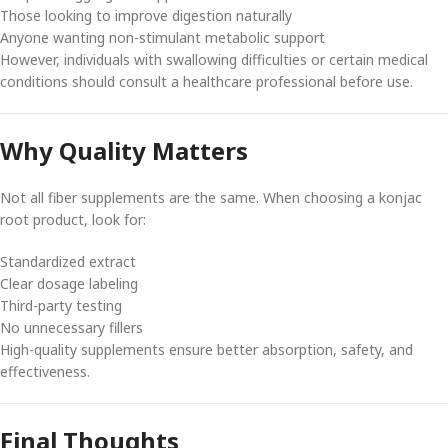
Those looking to improve digestion naturally
Anyone wanting non-stimulant metabolic support
However, individuals with swallowing difficulties or certain medical
conditions should consult a healthcare professional before use.
Why Quality Matters
Not all fiber supplements are the same. When choosing a konjac
root product, look for:
Standardized extract
Clear dosage labeling
Third-party testing
No unnecessary fillers
High-quality supplements ensure better absorption, safety, and
effectiveness.
Final Thoughts