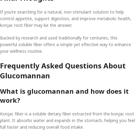
If you’re searching for a natural, non-stimulant solution to help
control appetite, support digestion, and improve metabolic health,
konjac root fiber may be the answer.
Backed by research and used traditionally for centuries, this
powerful soluble fiber offers a simple yet effective way to enhance
your wellness routine.
Frequently Asked Questions About
Glucomannan
What is glucomannan and how does it
work?
Konjac fiber is a soluble dietary fiber extracted from the konjac root
plant. It absorbs water and expands in the stomach, helping you feel
full faster and reducing overall food intake.