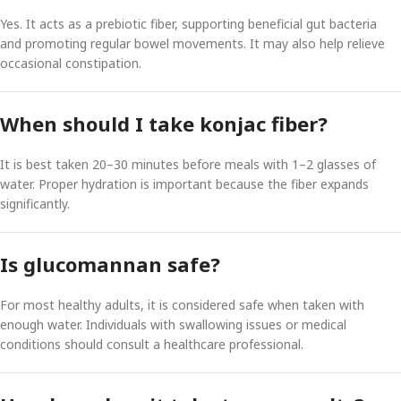
Yes. It acts as a prebiotic fiber, supporting beneficial gut bacteria
and promoting regular bowel movements. It may also help relieve
occasional constipation.
When should I take konjac fiber?
It is best taken 20–30 minutes before meals with 1–2 glasses of
water. Proper hydration is important because the fiber expands
significantly.
Is glucomannan safe?
For most healthy adults, it is considered safe when taken with
enough water. Individuals with swallowing issues or medical
conditions should consult a healthcare professional.