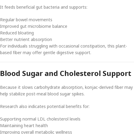
It feeds beneficial gut bacteria and supports:
Regular bowel movements
Improved gut microbiome balance
Reduced bloating
Better nutrient absorption
For individuals struggling with occasional constipation, this plant-
based fiber may offer gentle digestive support.
Blood Sugar and Cholesterol Support
Because it slows carbohydrate absorption, konjac-derived fiber may
help stabilize post-meal blood sugar spikes.
Research also indicates potential benefits for:
Supporting normal LDL cholesterol levels
Maintaining heart health
Improving overall metabolic wellness