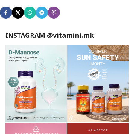
INSTAGRAM @vitamini.mk