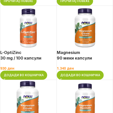
ПРОЧИТАЈ ПОВЕЌЕ
ПРОЧИТАЈ ПОВЕЌЕ
L-OptiZinc
Magnesium
30 mg / 100 капсули
90 меки капсули
930
ден
1.340
ден
ДОДАДИ ВО КОШНИЧКА
ДОДАДИ ВО КОШНИЧКА