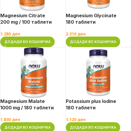
Magnesium Citrate
Magnesium Glycinate
200 mg / 100 таблети
180 таблети
1.280
ден
2.310
ден
ДОДАДИ ВО КОШНИЧКА
ДОДАДИ ВО КОШНИЧКА
Magnesium Malate
Potassium plus Iodine
1000 mg / 180 таблети
180 таблети
1.830
ден
1.120
ден
ДОДАДИ ВО КОШНИЧКА
ДОДАДИ ВО КОШНИЧКА