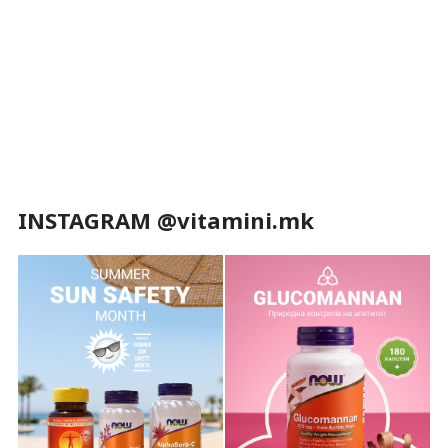
INSTAGRAM @vitamini.mk