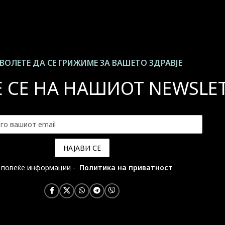
ВОЛЕТЕ ДА СЕ ГРИЖИМЕ ЗА ВАШЕТО ЗДРАВЈЕ
Е СЕ НА НАШИОТ NEWSLE
 повеќе информации -
Политика на приватност