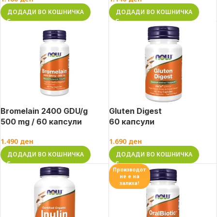
ДОДАДИ ВО КОШНИЧКА
ДОДАДИ ВО КОШНИЧКА
Bromelain 2400 GDU/g
Gluten Digest
500 mg / 60 капсули
60 капсули
1.490
ден
1.690
ден
ДОДАДИ ВО КОШНИЧКА
ДОДАДИ ВО КОШНИЧКА
Производот
не е на
залиха!