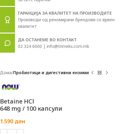
ГАРАНЦИЈА ЗА КВАЛИТЕТ НА ПРОИЗВОДИТЕ
Производи од реномирани брендови со врвен
квалитет
ДА ОСТАНЕМЕ ВО КОНТАКТ
02 324 6000 | info@trimeks.com.mk
Дома
Пробиотици и дигестивни ензими
Betaine HCl
648 mg / 100 капсули
1.590
ден