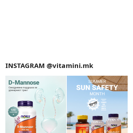
INSTAGRAM @vitamini.mk