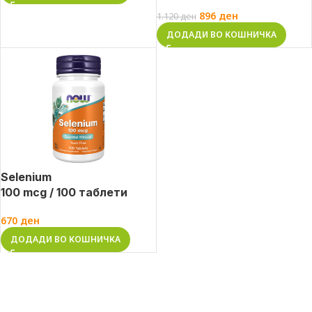
896
ден
1.120
ден
ДОДАДИ ВО КОШНИЧКА
Selenium
100 mcg / 100 таблети
670
ден
ДОДАДИ ВО КОШНИЧКА