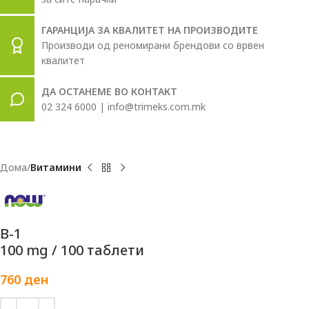
ГАРАНЦИЈА ЗА КВАЛИТЕТ НА ПРОИЗВОДИТЕ
Производи од реномирани брендови со врвен
квалитет
ДА ОСТАНЕМЕ ВО КОНТАКТ
02 324 6000 | info@trimeks.com.mk
Дома
Витамини
B-1
100 mg / 100 таблети
760
ден