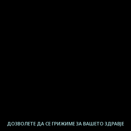
ДОЗВОЛЕТЕ ДА СЕ ГРИЖИМЕ ЗА ВАШЕТО ЗДРАВЈЕ