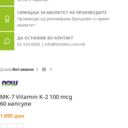
ГАРАНЦИЈА ЗА КВАЛИТЕТ НА ПРОИЗВОДИТЕ
Производи од реномирани брендови со врвен
квалитет
ДА ОСТАНЕМЕ ВО КОНТАКТ
02 324 6000 | info@trimeks.com.mk
Дома
Витамини
MK-7 Vitamin K-2 100 mcg
60 капсули
1.690
ден