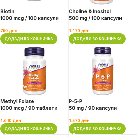
Biotin
Choline & Inositol
1000 mcg / 100 капсули
500 mg / 100 капсули
760
ден
1.170
ден
ДОДАДИ ВО КОШНИЧКА
ДОДАДИ ВО КОШНИЧКА
Methyl Folate
P-5-P
1000 mcg / 90 таблети
50 mg / 90 капсули
1.640
ден
1.570
ден
ДОДАДИ ВО КОШНИЧКА
ДОДАДИ ВО КОШНИЧКА