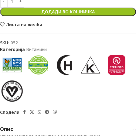
ДОДАДИ ВО КОШНИЧКА
Листа на желби
SKU:
052
Категорија
Витамини
Сподели:
Опис