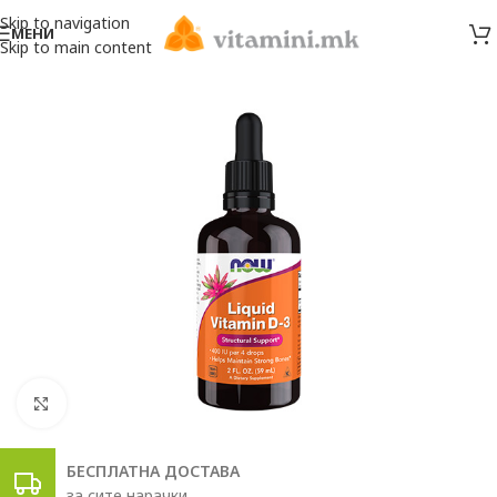
Skip to navigation
МЕНИ
Skip to main content
Click to enlarge
БЕСПЛАТНА ДОСТАВА
за сите нарачки