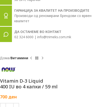
ГАРАНЦИЈА ЗА КВАЛИТЕТ НА ПРОИЗВОДИТЕ
Производи од реномирани брендови со врвен
квалитет
ДА ОСТАНЕМЕ ВО КОНТАКТ
02 324 6000 | info@trimeks.com.mk
Дома
Витамини
Vitamin D-3 Liquid
400 IU во 4 капки / 59 ml
700
ден