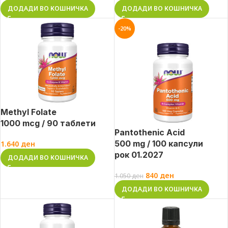
ДОДАДИ ВО КОШНИЧКА
ДОДАДИ ВО КОШНИЧКА
-20%
Methyl Folate
1000 mcg / 90 таблети
Pantothenic Acid
500 mg / 100 капсули
1.640
ден
рок 01.2027
ДОДАДИ ВО КОШНИЧКА
840
ден
1.050
ден
ДОДАДИ ВО КОШНИЧКА