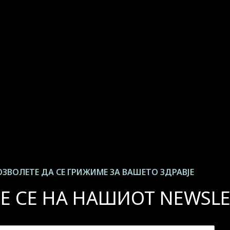
ЗВОЛЕТЕ ДА СЕ ГРИЖИМЕ ЗА ВАШЕТО ЗДРАВЈЕ
Е СЕ НА НАШИОТ NEWSLE