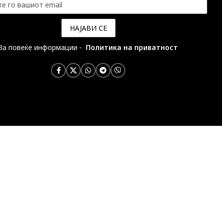
За повеќе информации -
Политика на приватност