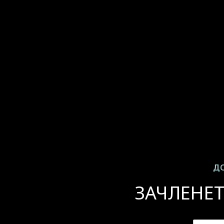
ДО
ЗАЧЛЕНЕТ