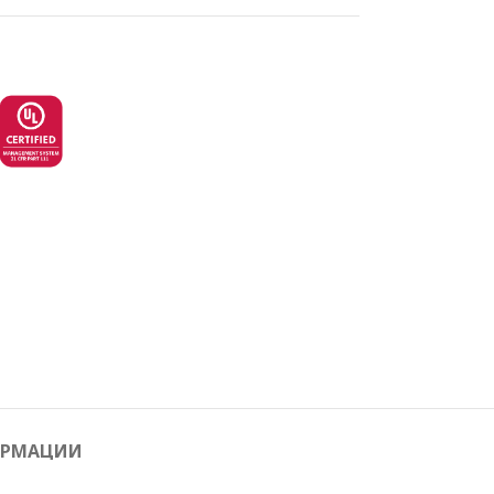
ОРМАЦИИ