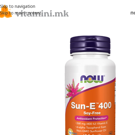
Skip to navigation
Skip to main content
П