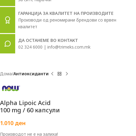
ГАРАНЦИЈА ЗА КВАЛИТЕТ НА ПРОИЗВОДИТЕ
Производи од реномирани брендови со врвен
квалитет
ДА ОСТАНЕМЕ ВО КОНТАКТ
02 324 6000 | info@trimeks.com.mk
Дома
Антиоксиданти
Alpha Lipoic Acid
100 mg / 60 капсули
1.010
ден
Производот не е на залиха!