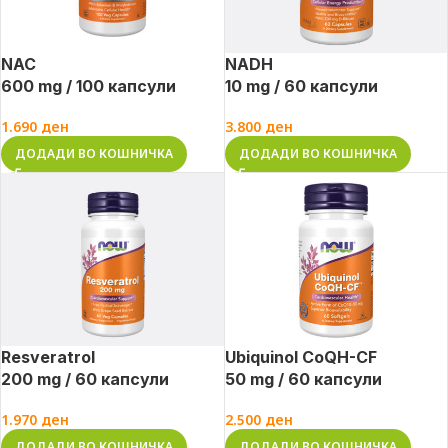
NAC
NADH
600 mg / 100 капсули
10 mg / 60 капсули
1.690
ден
3.800
ден
ДОДАДИ ВО КОШНИЧКА
ДОДАДИ ВО КОШНИЧКА
Resveratrol
Ubiquinol CoQH-CF
200 mg / 60 капсули
50 mg / 60 капсули
1.970
ден
2.500
ден
ДОДАДИ ВО КОШНИЧКА
ДОДАДИ ВО КОШНИЧКА