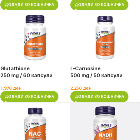
ДОДАДИ ВО КОШНИЧКА
ДОДАДИ ВО КОШНИЧКА
Glutathione
L-Carnosine
250 mg / 60 капсули
500 mg / 50 капсули
1.970
ден
2.250
ден
ДОДАДИ ВО КОШНИЧКА
ДОДАДИ ВО КОШНИЧКА