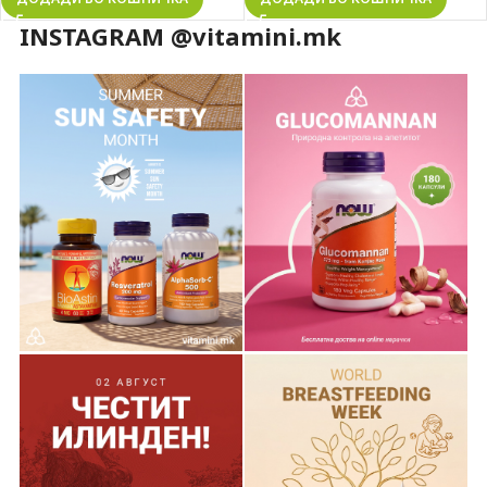
INSTAGRAM @vitamini.mk