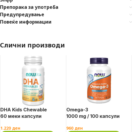
Препорака за употреба
Предупредување
Повеќе информации
Слични производи
DHA Kids Chewable
Omega-3
60 меки капсули
1000 mg / 100 капсули
1.220
ден
960
ден