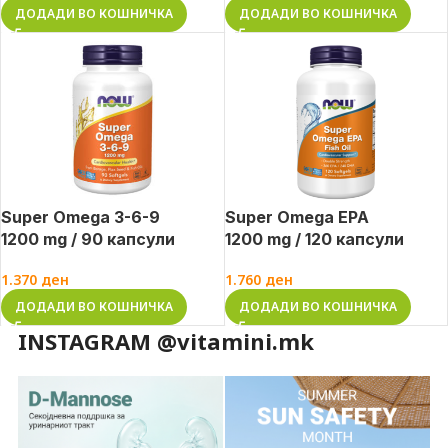
ДОДАДИ ВО КОШНИЧКА
ДОДАДИ ВО КОШНИЧКА
Super Omega 3-6-9
Super Omega EPA
1200 mg / 90 капсули
1200 mg / 120 капсули
1.370
ден
1.760
ден
ДОДАДИ ВО КОШНИЧКА
ДОДАДИ ВО КОШНИЧКА
INSTAGRAM @vitamini.mk