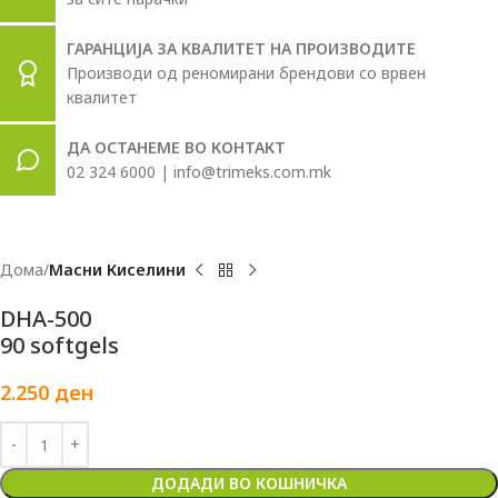
ГАРАНЦИЈА ЗА КВАЛИТЕТ НА ПРОИЗВОДИТЕ
Производи од реномирани брендови со врвен
квалитет
ДА ОСТАНЕМЕ ВО КОНТАКТ
02 324 6000 | info@trimeks.com.mk
Дома
Масни Киселини
DHA-500
90 softgels
2.250
ден
ДОДАДИ ВО КОШНИЧКА