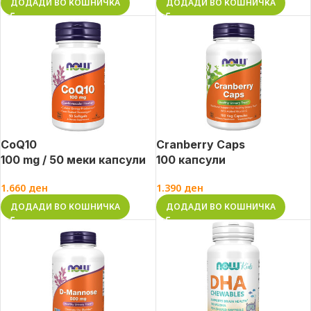
ДОДАДИ ВО КОШНИЧКА
ДОДАДИ ВО КОШНИЧКА
CoQ10
Cranberry Caps
100 mg / 50 меки капсули
100 капсули
1.660
ден
1.390
ден
ДОДАДИ ВО КОШНИЧКА
ДОДАДИ ВО КОШНИЧКА