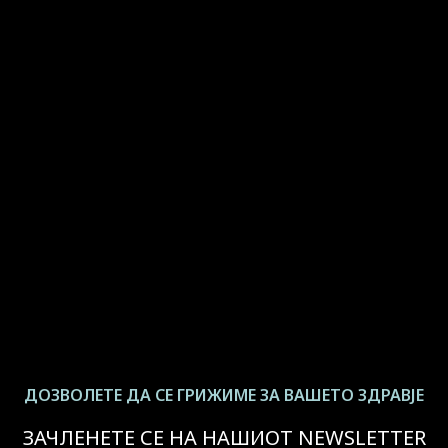
ДОЗВОЛЕТЕ ДА СЕ ГРИЖИМЕ ЗА ВАШЕТО ЗДРАВЈЕ
ЗАЧЛЕНЕТЕ СЕ НА НАШИОТ NEWSLETTER