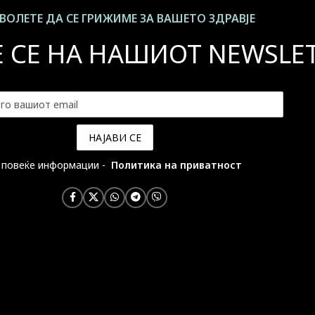
ВОЛЕТЕ ДА СЕ ГРИЖИМЕ ЗА ВАШЕТО ЗДРАВЈЕ
Е СЕ НА НАШИОТ NEWSLE
 повеќе информации -
Политика на приватност