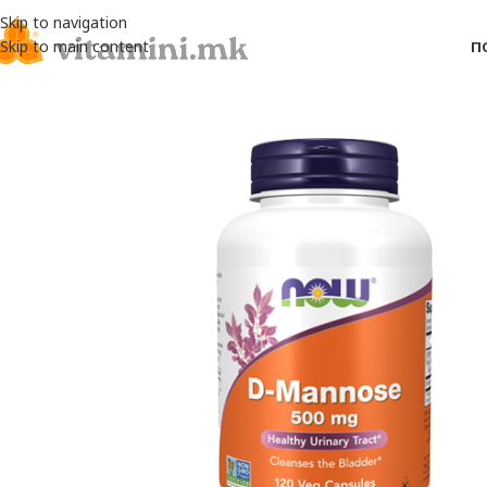
Skip to navigation
Skip to main content
П