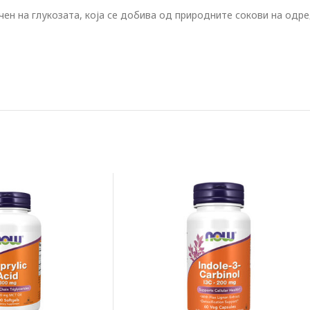
ен на глукозата, која се добива од природните сокови на одред