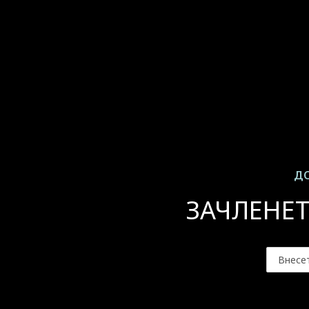
ДО
ЗАЧЛЕНЕТ