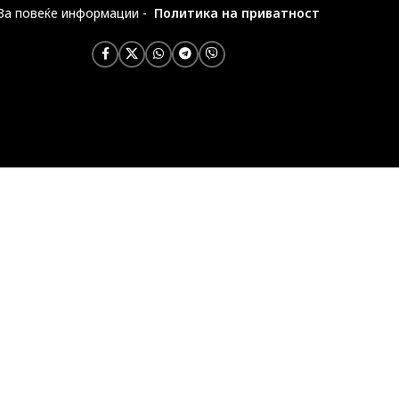
За повеќе информации -
Политика на приватност