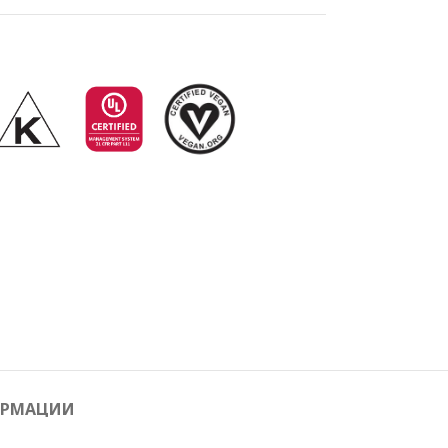
ОРМАЦИИ