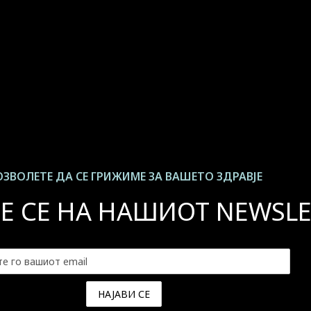
ЗВОЛЕТЕ ДА СЕ ГРИЖИМЕ ЗА ВАШЕТО ЗДРАВЈЕ
Е СЕ НА НАШИОТ NEWSLE