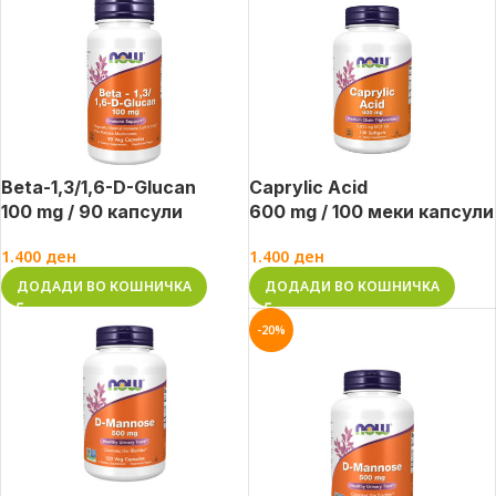
Beta-1,3/1,6-D-Glucan
Caprylic Acid
100 mg / 90 капсули
600 mg / 100 меки капсули
1.400
ден
1.400
ден
ДОДАДИ ВО КОШНИЧКА
ДОДАДИ ВО КОШНИЧКА
-20%