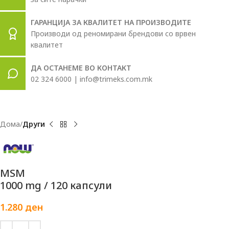
ГАРАНЦИЈА ЗА КВАЛИТЕТ НА ПРОИЗВОДИТЕ
Производи од реномирани брендови со врвен
квалитет
ДА ОСТАНЕМЕ ВО КОНТАКТ
02 324 6000 | info@trimeks.com.mk
Дома
Други
MSM
1000 mg / 120 капсули
1.280
ден