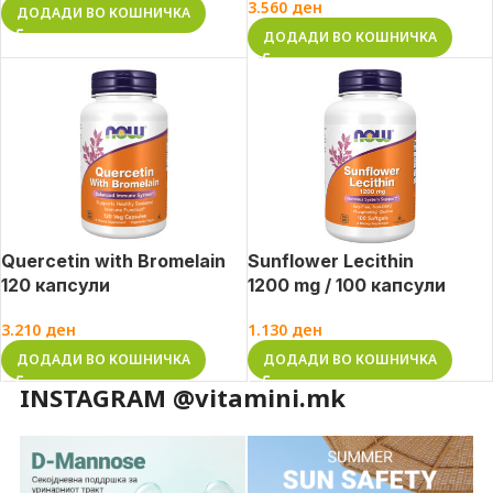
3.560
ден
ДОДАДИ ВО КОШНИЧКА
ДОДАДИ ВО КОШНИЧКА
Quercetin with Bromelain
Sunflower Lecithin
120 капсули
1200 mg / 100 капсули
3.210
ден
1.130
ден
ДОДАДИ ВО КОШНИЧКА
ДОДАДИ ВО КОШНИЧКА
INSTAGRAM @vitamini.mk