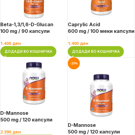
Beta-1,3/1,6-D-Glucan
Caprylic Acid
100 mg / 90 капсули
600 mg / 100 меки капсули
1.400
ден
1.400
ден
ДОДАДИ ВО КОШНИЧКА
ДОДАДИ ВО КОШНИЧКА
-20%
D-Mannose
500 mg / 120 капсули
D-Mannose
500 mg / 120 капсули
2.390
ден