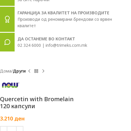
ГАРАНЦИЈА ЗА КВАЛИТЕТ НА ПРОИЗВОДИТЕ
Производи од реномирани брендови со врвен
квалитет
ДА ОСТАНЕМЕ ВО КОНТАКТ
02 324 6000 | info@trimeks.com.mk
Дома
Други
Quercetin with Bromelain
120 капсули
3.210
ден