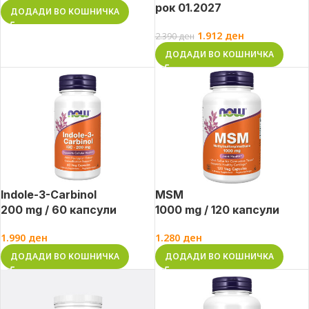
рок 01.2027
ДОДАДИ ВО КОШНИЧКА
1.912
ден
2.390
ден
ДОДАДИ ВО КОШНИЧКА
Indole-3-Carbinol
MSM
200 mg / 60 капсули
1000 mg / 120 капсули
1.990
ден
1.280
ден
ДОДАДИ ВО КОШНИЧКА
ДОДАДИ ВО КОШНИЧКА