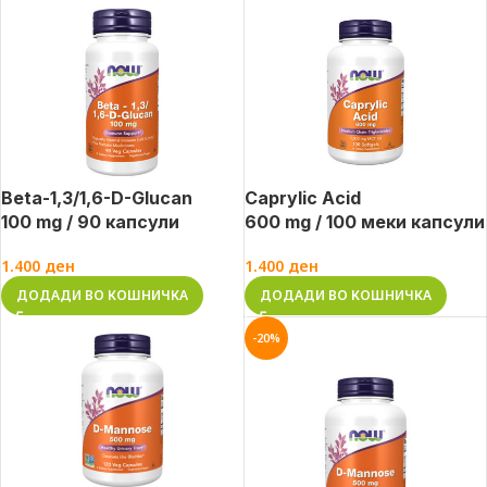
Beta-1,3/1,6-D-Glucan
Caprylic Acid
100 mg / 90 капсули
600 mg / 100 меки капсули
1.400
ден
1.400
ден
ДОДАДИ ВО КОШНИЧКА
ДОДАДИ ВО КОШНИЧКА
-20%