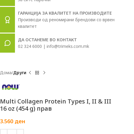
ГАРАНЦИЈА ЗА КВАЛИТЕТ НА ПРОИЗВОДИТЕ
Производи од реномирани брендови со врвен
квалитет
ДА ОСТАНЕМЕ ВО КОНТАКТ
02 324 6000 | info@trimeks.com.mk
Дома
Други
Multi Collagen Protein Types I, II & III
16 oz (454 g) прав
3.560
ден