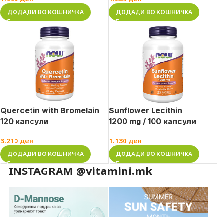
ДОДАДИ ВО КОШНИЧКА
ДОДАДИ ВО КОШНИЧКА
Quercetin with Bromelain
Sunflower Lecithin
120 капсули
1200 mg / 100 капсули
3.210
ден
1.130
ден
ДОДАДИ ВО КОШНИЧКА
ДОДАДИ ВО КОШНИЧКА
INSTAGRAM @vitamini.mk