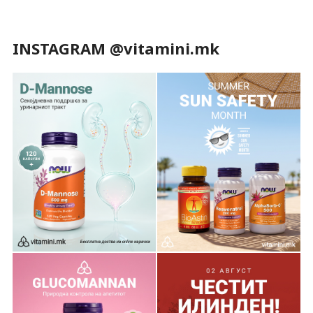
INSTAGRAM @vitamini.mk