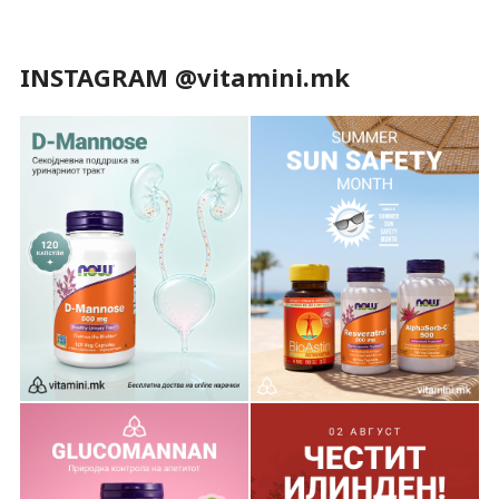
INSTAGRAM @vitamini.mk