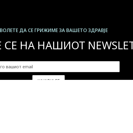
ВОЛЕТЕ ДА СЕ ГРИЖИМЕ ЗА ВАШЕТО ЗДРАВЈЕ
Е СЕ НА НАШИОТ NEWSLE
 повеќе информации -
Политика на приватност