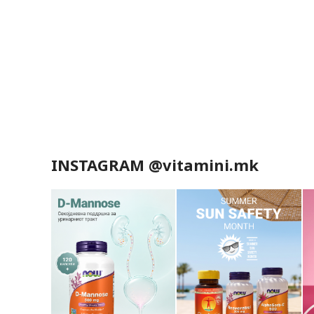
INSTAGRAM @vitamini.mk