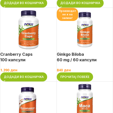
ДОДАДИ ВО КОШНИЧКА
ДОДАДИ ВО КОШНИЧКА
Производот
не е на
залиха!
Cranberry Caps
Ginkgo Biloba
100 капсули
60 mg / 60 капсули
1.390
ден
840
ден
ДОДАДИ ВО КОШНИЧКА
ПРОЧИТАЈ ПОВЕЌЕ