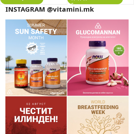
INSTAGRAM @vitamini.mk