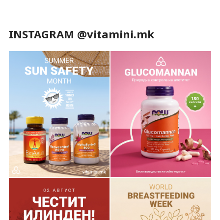
INSTAGRAM @vitamini.mk