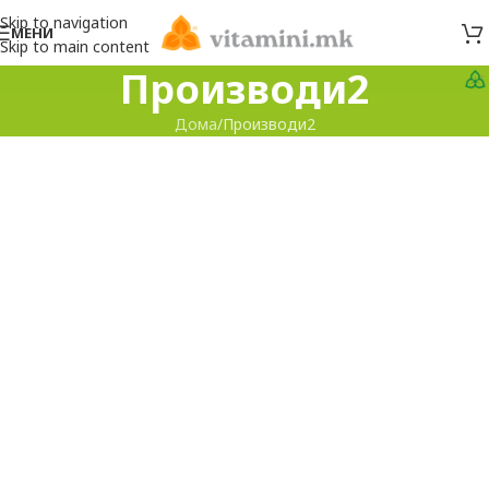
Skip to navigation
МЕНИ
Skip to main content
Производи2
Дома
Производи2