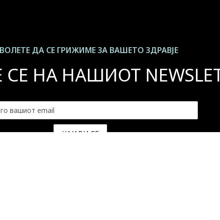
ВОЛЕТЕ ДА СЕ ГРИЖИМЕ ЗА ВАШЕТО ЗДРАВЈЕ
Е СЕ НА НАШИОТ NEWSLE
 повеќе информации -
Политика на приватност