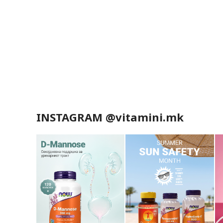
INSTAGRAM @vitamini.mk