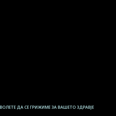
ВОЛЕТЕ ДА СЕ ГРИЖИМЕ ЗА ВАШЕТО ЗДРАВЈЕ