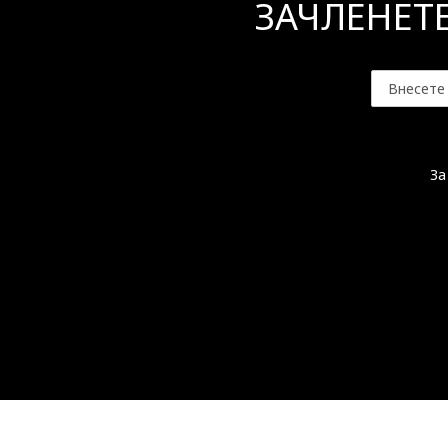
ЗАЧЛЕНЕТ
За