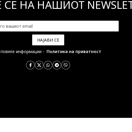
Е СЕ НА НАШИОТ NEWSLE
 повеќе информации -
Политика на приватност