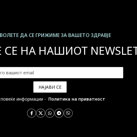
ВОЛЕТЕ ДА СЕ ГРИЖИМЕ ЗА ВАШЕТО ЗДРАВЈЕ
Е СЕ НА НАШИОТ NEWSLE
 повеќе информации -
Политика на приватност