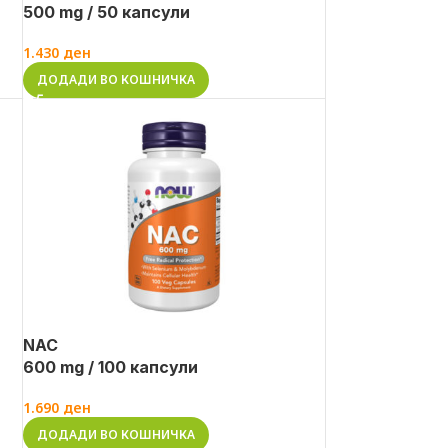
500 mg / 50 капсули
1.430
ден
ДОДАДИ ВО КОШНИЧКА
NAC
600 mg / 100 капсули
1.690
ден
ДОДАДИ ВО КОШНИЧКА