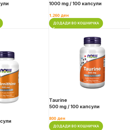
сули
1000 mg / 100 капсули
1.260
ден
ДОДАДИ ВО КОШНИЧКА
Taurine
500 mg / 100 капсули
800
ден
псули
ДОДАДИ ВО КОШНИЧКА