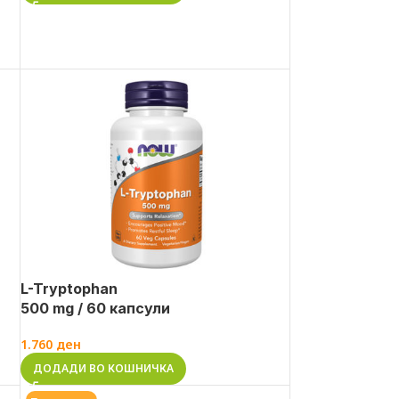
L-Tryptophan
500 mg / 60 капсули
1.760
ден
ДОДАДИ ВО КОШНИЧКА