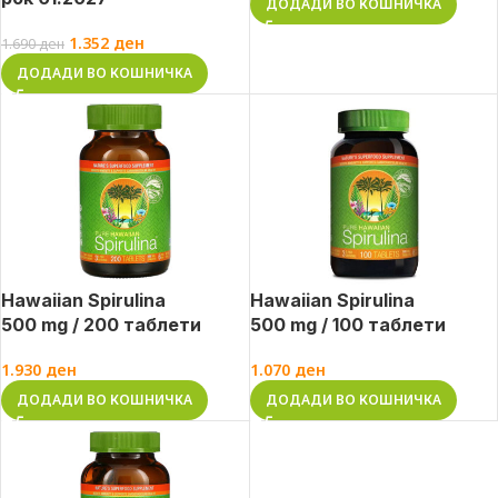
ДОДАДИ ВО КОШНИЧКА
1.352
ден
1.690
ден
ДОДАДИ ВО КОШНИЧКА
Hawaiian Spirulina
Hawaiian Spirulina
500 mg / 200 таблети
500 mg / 100 таблети
1.930
ден
1.070
ден
ДОДАДИ ВО КОШНИЧКА
ДОДАДИ ВО КОШНИЧКА