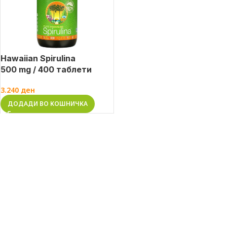
Hawaiian Spirulina
500 mg / 400 таблети
3.240
ден
ДОДАДИ ВО КОШНИЧКА