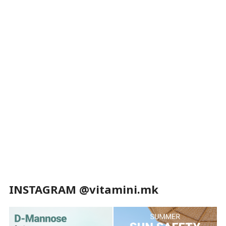
INSTAGRAM @vitamini.mk