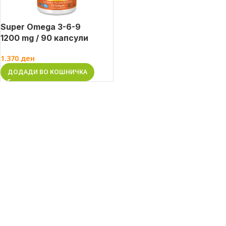
Super Omega 3-6-9
1200 mg / 90 капсули
1.370
ден
ДОДАДИ ВО КОШНИЧКА