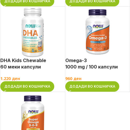
ДОДАДИ ВО КОШНИЧКА
ДОДАДИ ВО КОШНИЧКА
DHA Kids Chewable
Omega-3
60 меки капсули
1000 mg / 100 капсули
1.220
ден
960
ден
ДОДАДИ ВО КОШНИЧКА
ДОДАДИ ВО КОШНИЧКА