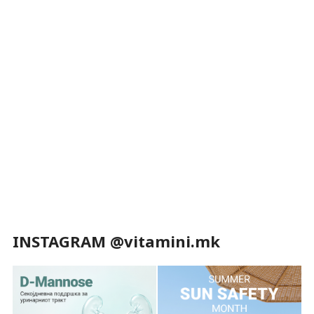
INSTAGRAM @vitamini.mk