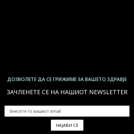
ДОЗВОЛЕТЕ ДА СЕ ГРИЖИМЕ ЗА ВАШЕТО ЗДРАВЈЕ
ЗАЧЛЕНЕТЕ СЕ НА НАШИОТ NEWSLETTER