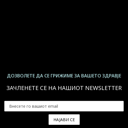
ДОЗВОЛЕТЕ ДА СЕ ГРИЖИМЕ ЗА ВАШЕТО ЗДРАВЈЕ
ЗАЧЛЕНЕТЕ СЕ НА НАШИОТ NEWSLETTER