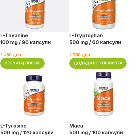
L-Theanine
L-Tryptophan
100 mg / 90 капсули
500 mg / 60 капсули
1.480
ден
1.760
ден
ПРОЧИТАЈ ПОВЕЌЕ
ДОДАДИ ВО КОШНИЧКА
L-Tyrosine
Maca
500 mg / 120 капсули
500 mg / 100 капсули