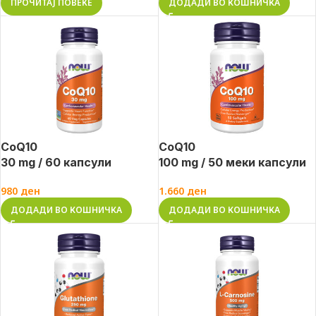
ПРОЧИТАЈ ПОВЕЌЕ
ДОДАДИ ВО КОШНИЧКА
CoQ10
CoQ10
30 mg / 60 капсули
100 mg / 50 меки капсули
980
ден
1.660
ден
ДОДАДИ ВО КОШНИЧКА
ДОДАДИ ВО КОШНИЧКА