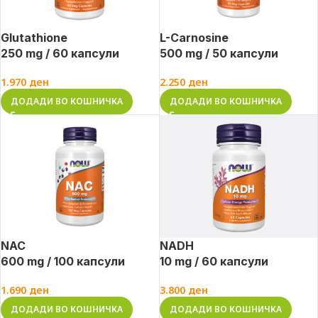
Glutathione
L-Carnosine
250 mg / 60 капсули
500 mg / 50 капсули
1.970
ден
2.250
ден
ДОДАДИ ВО КОШНИЧКА
ДОДАДИ ВО КОШНИЧКА
NAC
NADH
600 mg / 100 капсули
10 mg / 60 капсули
1.690
ден
3.800
ден
ДОДАДИ ВО КОШНИЧКА
ДОДАДИ ВО КОШНИЧКА