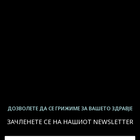
ДОЗВОЛЕТЕ ДА СЕ ГРИЖИМЕ ЗА ВАШЕТО ЗДРАВЈЕ
ЗАЧЛЕНЕТЕ СЕ НА НАШИОТ NEWSLETTER