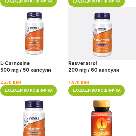
ДОДАДИ ВО КОШНИЧКА
ДОДАДИ ВО КОШНИЧКА
L-Carnosine
Resveratrol
500 mg / 50 капсули
200 mg / 60 капсули
2.250
ден
1.970
ден
ДОДАДИ ВО КОШНИЧКА
ДОДАДИ ВО КОШНИЧКА