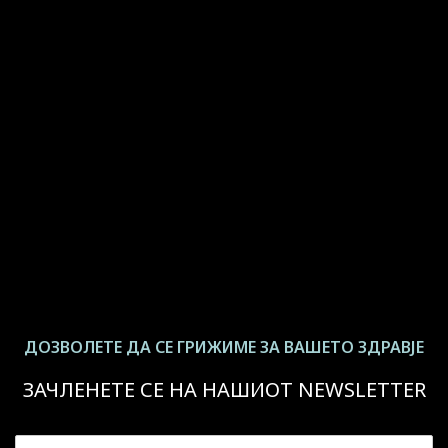
ДОЗВОЛЕТЕ ДА СЕ ГРИЖИМЕ ЗА ВАШЕТО ЗДРАВЈЕ
ЗАЧЛЕНЕТЕ СЕ НА НАШИОТ NEWSLETTER