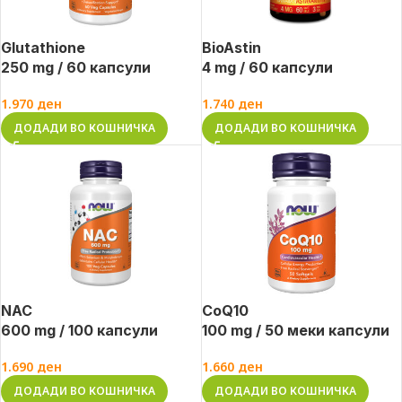
Glutathione
BioAstin
250 mg / 60 капсули
4 mg / 60 капсули
1.970
ден
1.740
ден
ДОДАДИ ВО КОШНИЧКА
ДОДАДИ ВО КОШНИЧКА
NAC
CoQ10
600 mg / 100 капсули
100 mg / 50 меки капсули
1.690
ден
1.660
ден
ДОДАДИ ВО КОШНИЧКА
ДОДАДИ ВО КОШНИЧКА