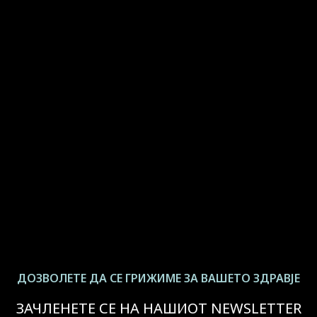
ДОЗВОЛЕТЕ ДА СЕ ГРИЖИМЕ ЗА ВАШЕТО ЗДРАВЈЕ
ЗАЧЛЕНЕТЕ СЕ НА НАШИОТ NEWSLETTER