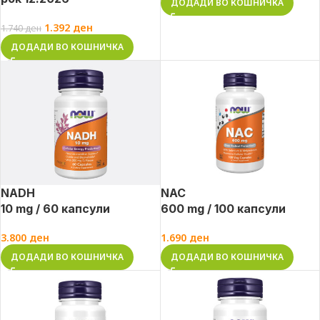
ДОДАДИ ВО КОШНИЧКА
1.392
ден
1.740
ден
ДОДАДИ ВО КОШНИЧКА
NADH
NAC
10 mg / 60 капсули
600 mg / 100 капсули
3.800
ден
1.690
ден
ДОДАДИ ВО КОШНИЧКА
ДОДАДИ ВО КОШНИЧКА