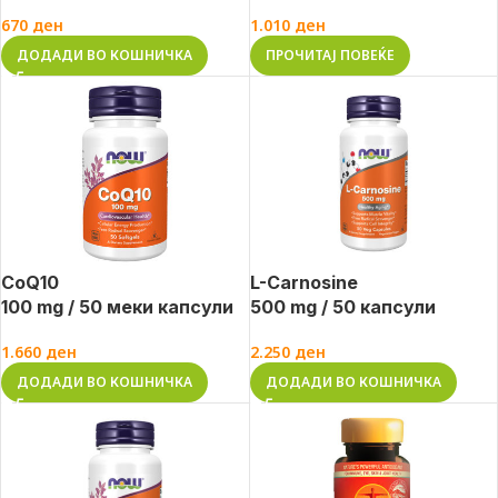
670
ден
1.010
ден
ДОДАДИ ВО КОШНИЧКА
ПРОЧИТАЈ ПОВЕЌЕ
CoQ10
L-Carnosine
100 mg / 50 меки капсули
500 mg / 50 капсули
1.660
ден
2.250
ден
ДОДАДИ ВО КОШНИЧКА
ДОДАДИ ВО КОШНИЧКА