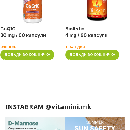
CoQ10
BioAstin
30 mg / 60 капсули
4 mg / 60 капсули
980
ден
1.740
ден
ДОДАДИ ВО КОШНИЧКА
ДОДАДИ ВО КОШНИЧКА
INSTAGRAM @vitamini.mk